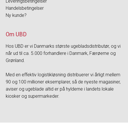
Leveringsbetingelser
Handelsbetingelser
Ny kunde?
Om UBD
​Hos UBD er vi Danmarks største ugebladsdistributør, og vi
når ud til ca. 5.000 forhandlere i Danmark, Færøerne og
Grønland.
Med en effektiv logistikløsning distribuerer vi årligt mellem
90 og 100 millioner eksemplarer, så de nyeste magasiner,
aviser og ugeblade altid er på hylderne i landets lokale
kiosker og supermarkeder.