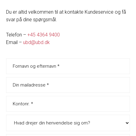
Du er altid velkommen til at kontakte Kundeservice og få
svar på dine spørgsmål.
Telefon –
+45 4364 9400
Email –
ubd@ubd.dk