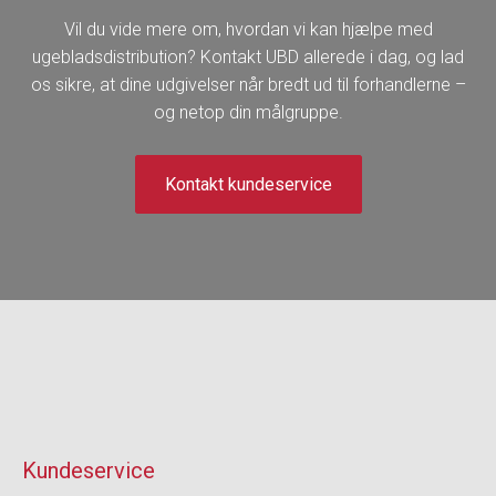
Vil du vide mere om, hvordan vi kan hjælpe med
ugebladsdistribution? Kontakt UBD allerede i dag, og lad
os sikre, at dine udgivelser når bredt ud til forhandlerne –
og netop din målgruppe.
Kontakt kundeservice​
Kundeservice