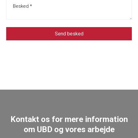
Kontakt os for mere information
om UBD og vores arbejde